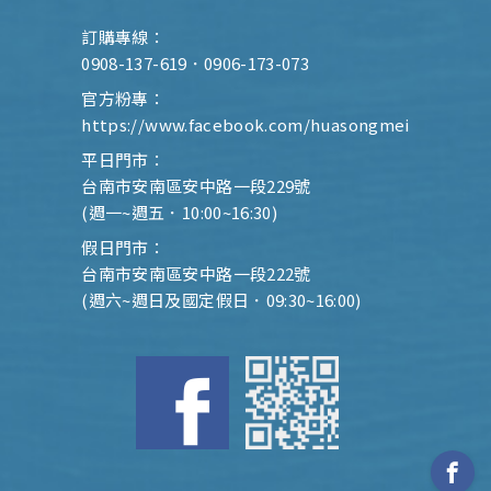
訂購專線：
0908-137-619
．
0906-173-073
官方粉專：
https://www.facebook.com/huasongmei
平日門市：
台南市安南區安中路一段229號
(週一~週五．10:00~16:30)
假日門市：
台南市安南區安中路一段222號
(週六~週日及國定假日．09:30~16:00)