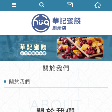
關於我們
關於我們
ABOUT
關於我們