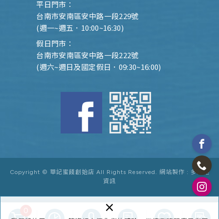
平日門市：
台南市安南區安中路一段229號
(週一~週五．10:00~16:30)
假日門市：
台南市安南區安中路一段222號
(週六~週日及國定假日．09:30~16:00)
Copyright © 華記蜜餞創始店 All Rights Reserved.
網站製作 :
多米諾
資訊
×
0