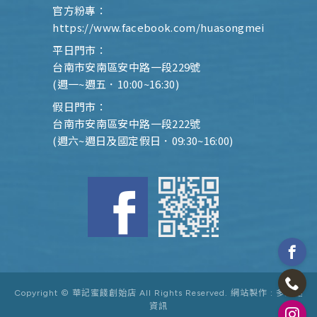
官方粉專：
https://www.facebook.com/huasongmei
平日門市：
台南市安南區安中路一段229號
(週一~週五．10:00~16:30)
假日門市：
台南市安南區安中路一段222號
(週六~週日及國定假日．09:30~16:00)
Copyright © 華記蜜餞創始店 All Rights Reserved.
網站製作 :
多米諾
資訊