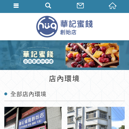
店內環境
全部店內環境