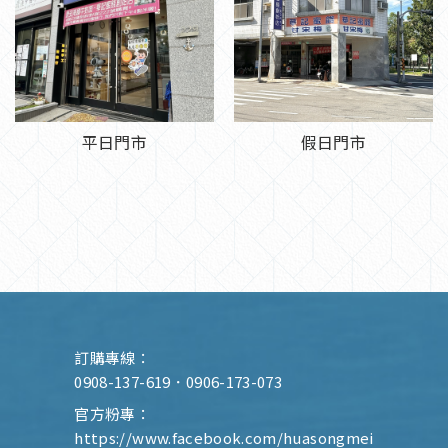
平日門市
假日門市
訂購專線：
0908-137-619
．
0906-173-073
官方粉專：
https://www.facebook.com/huasongmei