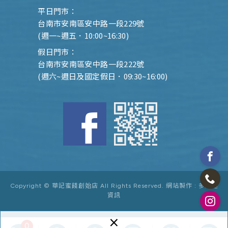
平日門市：
台南市安南區安中路一段229號
(週一~週五．10:00~16:30)
假日門市：
台南市安南區安中路一段222號
(週六~週日及國定假日．09:30~16:00)
Copyright © 華記蜜餞創始店 All Rights Reserved.
網站製作 :
多米諾
資訊
×
0