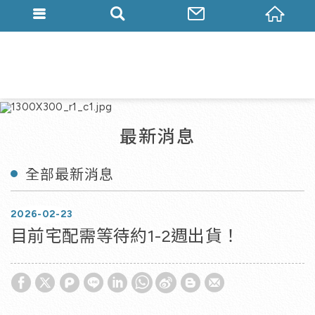
最新消息
全部最新消息
2026
02
23
目前宅配需等待約1-2週出貨！