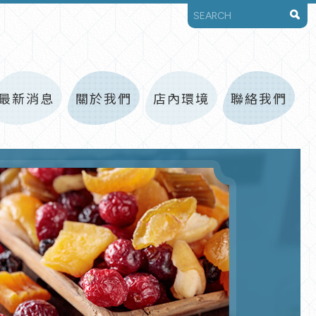
最新消息
關於我們
店內環境
聯絡我們