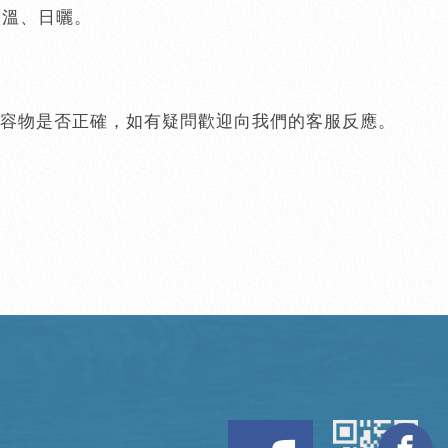
高溫、日曬。
容物是否正確，如有疑問歡迎向我們的客服反應。