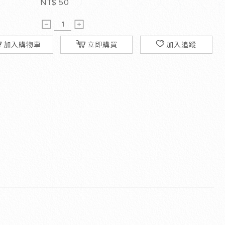
NT$
50
加入購物車
立即購買
加入追蹤