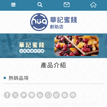
產品介紹
熱銷品項